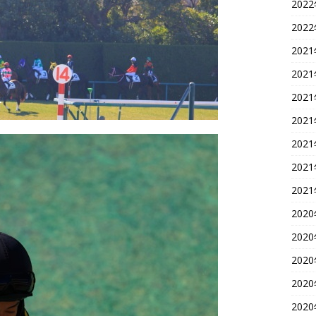
202
202
202
202
202
202
202
202
202
202
202
202
202
202