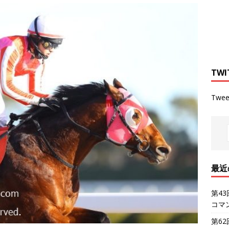
TWI
Twee
最近
第4
コマ
第6