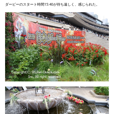
ダービーのスタート時間15:40が待ち遠しく、感じられた。