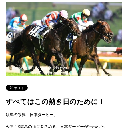
すべてはこの熱き日のために！
競馬の祭典「日本ダービー」
今年も3歳馬の頂点を決める、日本ダービーが行われた。