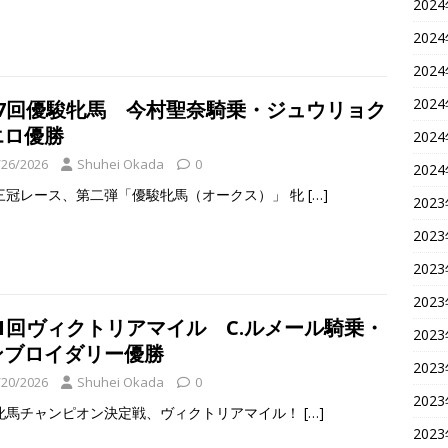
202
202
202
202
87回優駿牝馬 今村聖奈騎乗・ジュウリョク
エロ優勝
202
/26/2026
Shuhei Okada
0
202
三冠レース、第二弾「優駿牝馬（オークス）」 牝
[…]
202
202
202
202
21回ヴィクトリアマイル C.ルメール騎乗・
202
ンブロイダリー優勝
202
/20/2026
Shuhei Okada
0
202
牝馬チャンピオン決定戦、ヴィクトリアマイル！
[…]
202