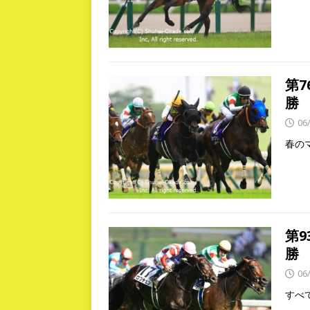
第
勝
06
春の
第
勝
06
すべ