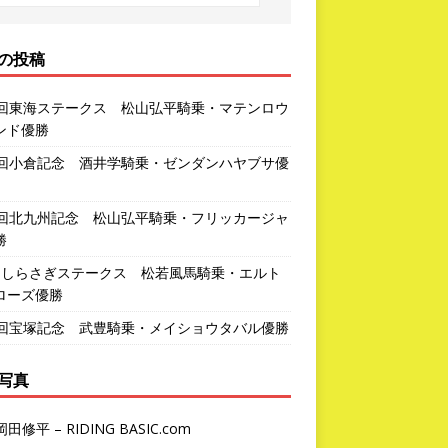
の投稿
3回東海ステークス 松山弘平騎乗・マテンロウ
ンド優勝
2回小倉記念 酒井学騎乗・ゼンダンハヤブサ優
1回北九州記念 松山弘平騎乗・フリッカージャ
勝
回しらさぎステークス 松若風馬騎乗・エルト
ローズ優勝
7回宝塚記念 武豊騎乗・メイショウタバル優勝
写真
岡田修平 – RIDING BASIC.com