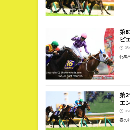
第
ピ
05
牝馬
第
エ
05
春の