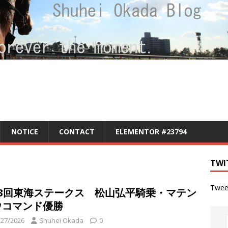
NOTICE
CONTACT
ELEMENTOR #23794
TWI
Twee
43回東海ステークス 松山弘平騎乗・マテン
ウコマンド優勝
/27/2026
Shuhei Okada
0