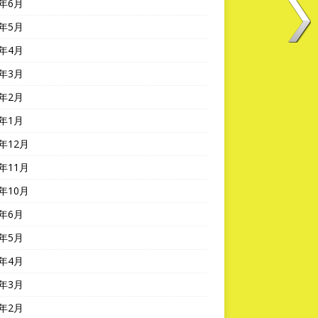
4年6月
4年5月
4年4月
4年3月
4年2月
4年1月
3年12月
3年11月
3年10月
3年6月
3年5月
3年4月
3年3月
3年2月