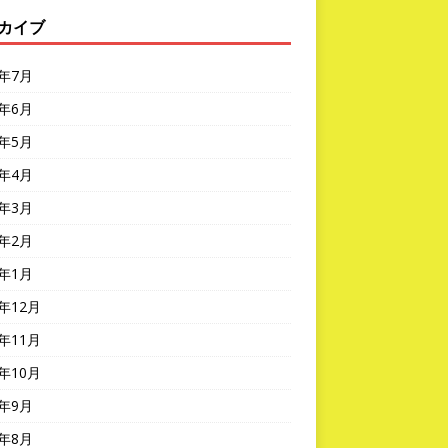
カイブ
6年7月
6年6月
6年5月
6年4月
6年3月
6年2月
6年1月
5年12月
5年11月
5年10月
5年9月
5年8月