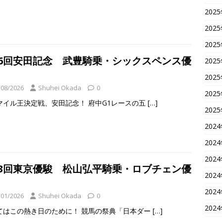
202
202
202
76回安田記念 武豊騎乗・シックスペンス優
202
202
/08/2026
Shuhei Okada
0
202
マイル王決定戦、安田記念！ 府中G1レースの五
[…]
202
202
202
202
93回東京優駿 松山弘平騎乗・ロブチェン優
202
202
/01/2026
Shuhei Okada
0
202
てはこの熱き日のために！ 競馬の祭典「日本ダー
[…]