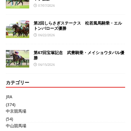
07/07/2026
第2回しらさぎステークス 松若風馬騎乗・エル
トンバローズ優勝
06/22/2026
第67回宝塚記念 武豊騎乗・メイショウタバル優
勝
06/15/2026
カテゴリー
JRA
(374)
中京競馬場
(54)
中山競馬場