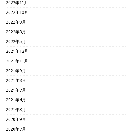
2022年11月
2022年10月
2022年9月
2022年8月
2022年5月
2021年12月
2021年11月
2021年9月
2021年8月
2021年7月
2021年4月
2021年3月
2020年9月
2020年7月