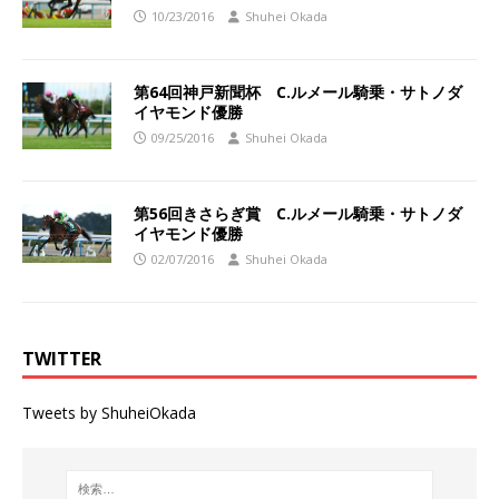
10/23/2016
Shuhei Okada
第64回神戸新聞杯 C.ルメール騎乗・サトノダ
イヤモンド優勝
09/25/2016
Shuhei Okada
第56回きさらぎ賞 C.ルメール騎乗・サトノダ
イヤモンド優勝
02/07/2016
Shuhei Okada
TWITTER
Tweets by ShuheiOkada