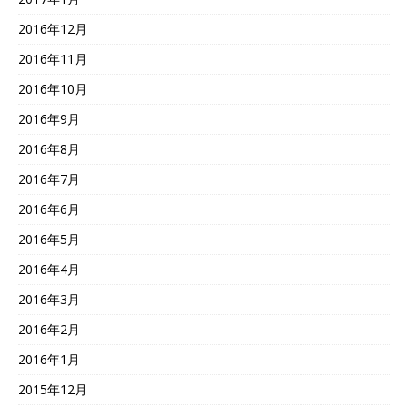
2016年12月
2016年11月
2016年10月
2016年9月
2016年8月
2016年7月
2016年6月
2016年5月
2016年4月
2016年3月
2016年2月
2016年1月
2015年12月