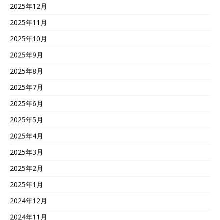
2025年12月
2025年11月
2025年10月
2025年9月
2025年8月
2025年7月
2025年6月
2025年5月
2025年4月
2025年3月
2025年2月
2025年1月
2024年12月
2024年11月