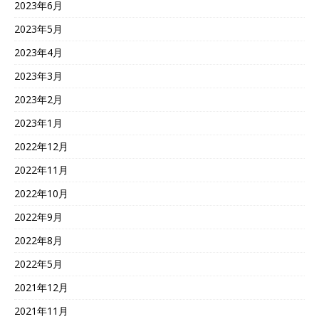
2023年6月
2023年5月
2023年4月
2023年3月
2023年2月
2023年1月
2022年12月
2022年11月
2022年10月
2022年9月
2022年8月
2022年5月
2021年12月
2021年11月