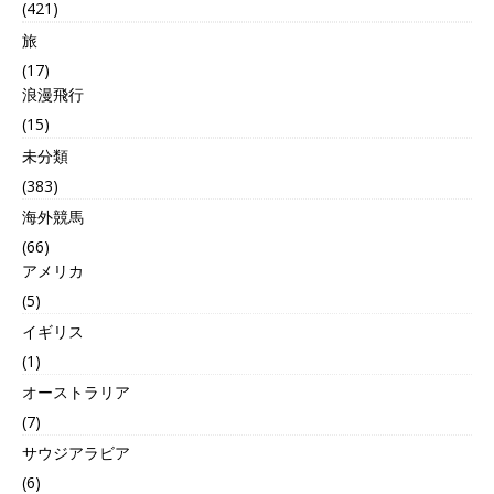
(421)
旅
(17)
浪漫飛行
(15)
未分類
(383)
海外競馬
(66)
アメリカ
(5)
イギリス
(1)
オーストラリア
(7)
サウジアラビア
(6)