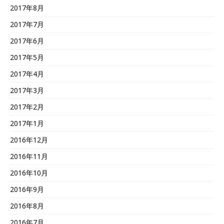
2017年8月
2017年7月
2017年6月
2017年5月
2017年4月
2017年3月
2017年2月
2017年1月
2016年12月
2016年11月
2016年10月
2016年9月
2016年8月
2016年7月