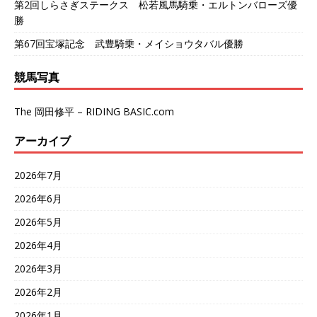
第2回しらさぎステークス 松若風馬騎乗・エルトンバローズ優
勝
第67回宝塚記念 武豊騎乗・メイショウタバル優勝
競馬写真
The 岡田修平 – RIDING BASIC.com
アーカイブ
2026年7月
2026年6月
2026年5月
2026年4月
2026年3月
2026年2月
2026年1月