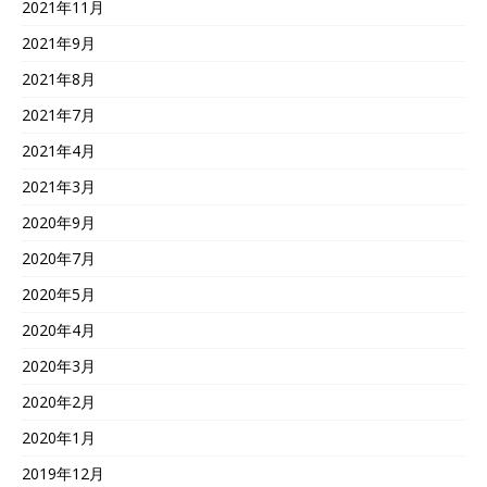
2021年11月
2021年9月
2021年8月
2021年7月
2021年4月
2021年3月
2020年9月
2020年7月
2020年5月
2020年4月
2020年3月
2020年2月
2020年1月
2019年12月