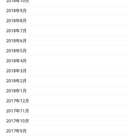
2018年10月
2018年9月
2018年8月
2018年7月
2018年6月
2018年5月
2018年4月
2018年3月
2018年2月
2018年1月
2017年12月
2017年11月
2017年10月
2017年9月