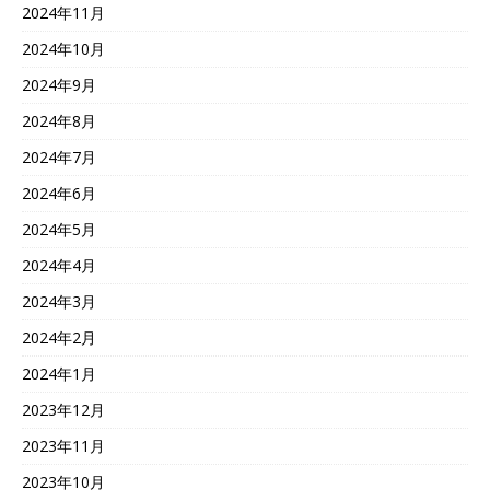
2024年11月
2024年10月
2024年9月
2024年8月
2024年7月
2024年6月
2024年5月
2024年4月
2024年3月
2024年2月
2024年1月
2023年12月
2023年11月
2023年10月