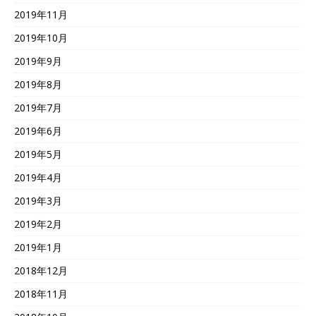
2019年11月
2019年10月
2019年9月
2019年8月
2019年7月
2019年6月
2019年5月
2019年4月
2019年3月
2019年2月
2019年1月
2018年12月
2018年11月