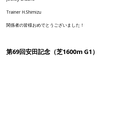
Trainer H.Shimizu
関係者の皆様おめでとうございました！
第69回安田記念（芝1600m G1）