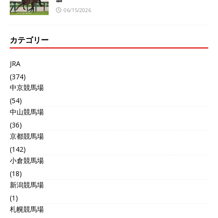
06/15/2026
カテゴリー
JRA
(374)
中京競馬場
(54)
中山競馬場
(36)
京都競馬場
(142)
小倉競馬場
(18)
新潟競馬場
(1)
札幌競馬場