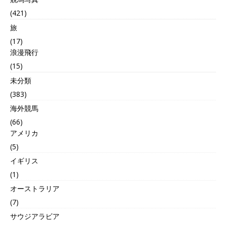
(421)
旅
(17)
浪漫飛行
(15)
未分類
(383)
海外競馬
(66)
アメリカ
(5)
イギリス
(1)
オーストラリア
(7)
サウジアラビア