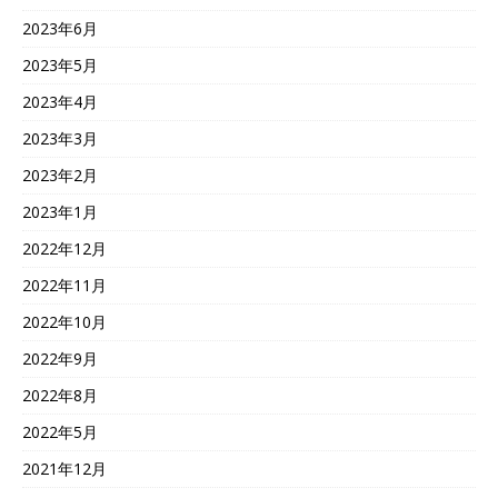
2023年6月
2023年5月
2023年4月
2023年3月
2023年2月
2023年1月
2022年12月
2022年11月
2022年10月
2022年9月
2022年8月
2022年5月
2021年12月