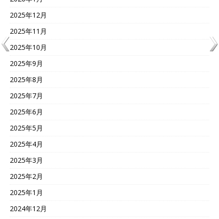
2025年12月
2025年11月
2025年10月
2025年9月
2025年8月
2025年7月
2025年6月
2025年5月
2025年4月
2025年3月
2025年2月
2025年1月
2024年12月