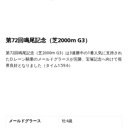
第72回鳴尾記念（芝2000m G3）
第72回鳴尾記念（芝2000m G3）は3連勝中の1番人気に支持され
たD.レーン騎乗のメールドグラースが完勝、宝塚記念へ向けて視
界良好となりました（タイム1:59.6）
メールドグラース
牡4歳