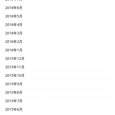
2016年6月
2016年5月
2016年4月
2016年3月
2016年2月
2016年1月
2015年12月
2015年11月
2015年10月
2015年9月
2015年8月
2015年7月
2015年6月