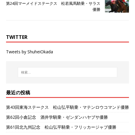
第24回マーメイドステークス 松若風馬騎乗・サラス
優勝
TWITTER
Tweets by ShuheiOkada
最近の投稿
第43回東海ステークス 松山弘平騎乗・マテンロウコマンド優勝
第62回小倉記念 酒井学騎乗・ゼンダンハヤブサ優勝
第61回北九州記念 松山弘平騎乗・フリッカージャブ優勝