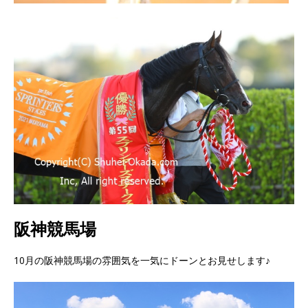
阪神競馬場
10月の阪神競馬場の雰囲気を一気にドーンとお見せします♪