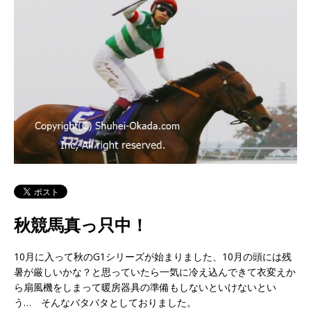
秋競馬真っ只中！
10月に入って秋のG1シリーズが始まりました、10月の頭には残
暑が厳しいかな？と思っていたら一気に冷え込んできて衣変えか
ら扇風機をしまって暖房器具の準備もしないといけないとい
う… そんなバタバタとしておりました。