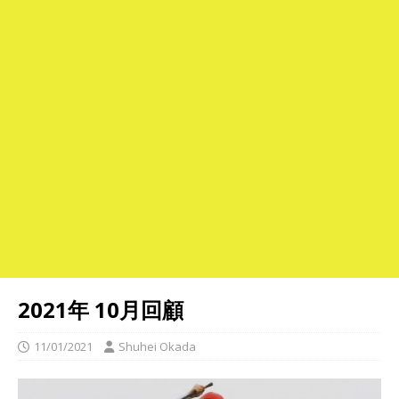
2021年 10月回顧
11/01/2021
Shuhei Okada