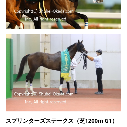
スプリンターズステークス（芝1200m G1）