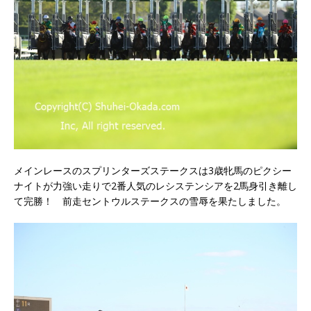
メインレースのスプリンターズステークスは3歳牝馬のピクシー
ナイトが力強い走りで2番人気のレシステンシアを2馬身引き離し
て完勝！ 前走セントウルステークスの雪辱を果たしました。