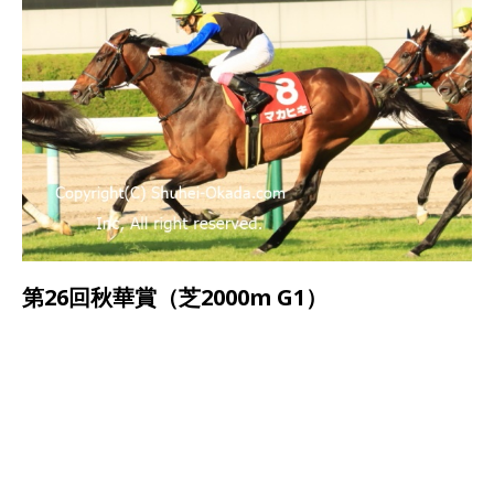
第26回秋華賞（芝2000m G1）