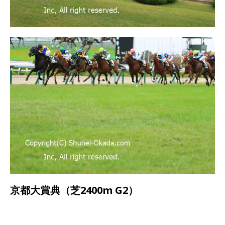
京都大賞典（芝2400m G2）