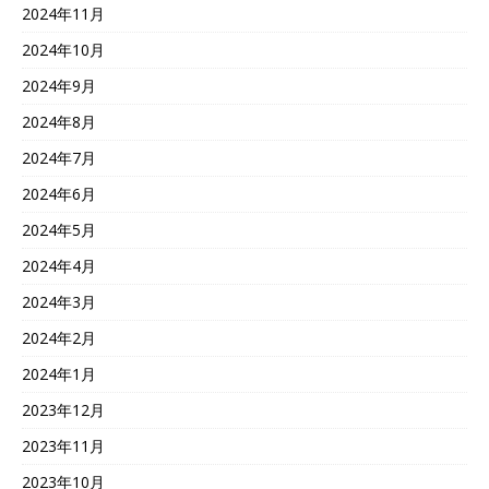
2024年11月
2024年10月
2024年9月
2024年8月
2024年7月
2024年6月
2024年5月
2024年4月
2024年3月
2024年2月
2024年1月
2023年12月
2023年11月
2023年10月