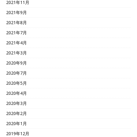
2021年11月
2021年9月
2021年8月
2021年7月
2021年4月
2021年3月
2020年9月
2020年7月
2020年5月
2020年4月
2020年3月
2020年2月
2020年1月
2019年12月