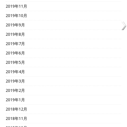
2019年11月
2019年10月
2019年9月
2019年8月
2019年7月
2019年6月
2019年5月
2019年4月
2019年3月
2019年2月
2019年1月
2018年12月
2018年11月