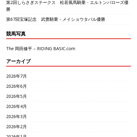
第2回しらさぎステークス 松若風馬騎乗・エルトンバローズ優
勝
第67回宝塚記念 武豊騎乗・メイショウタバル優勝
競馬写真
The 岡田修平 – RIDING BASIC.com
アーカイブ
2026年7月
2026年6月
2026年5月
2026年4月
2026年3月
2026年2月
2026年1月