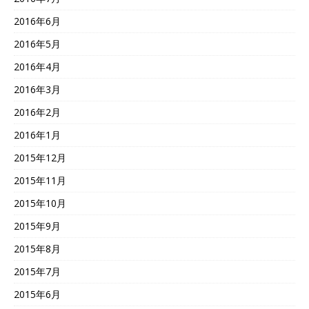
2016年6月
2016年5月
2016年4月
2016年3月
2016年2月
2016年1月
2015年12月
2015年11月
2015年10月
2015年9月
2015年8月
2015年7月
2015年6月