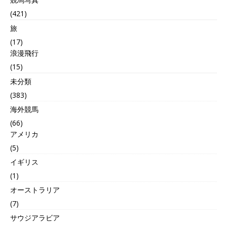
(421)
旅
(17)
浪漫飛行
(15)
未分類
(383)
海外競馬
(66)
アメリカ
(5)
イギリス
(1)
オーストラリア
(7)
サウジアラビア