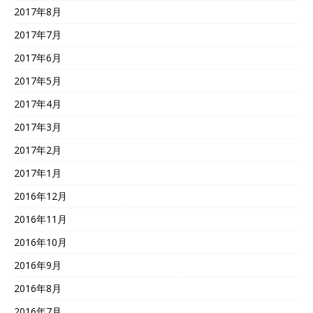
2017年8月
2017年7月
2017年6月
2017年5月
2017年4月
2017年3月
2017年2月
2017年1月
2016年12月
2016年11月
2016年10月
2016年9月
2016年8月
2016年7月