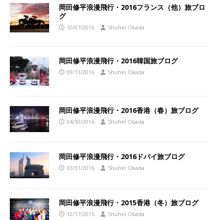
岡田修平浪漫飛行・2016フランス（他）旅ブロ
グ
10/07/2016
Shuhei Okada
岡田修平浪漫飛行・2016韓国旅ブログ
09/13/2016
Shuhei Okada
岡田修平浪漫飛行・2016香港（春）旅ブログ
04/30/2016
Shuhei Okada
岡田修平浪漫飛行・2016ドバイ旅ブログ
03/31/2016
Shuhei Okada
岡田修平浪漫飛行・2015香港（冬）旅ブログ
12/17/2015
Shuhei Okada