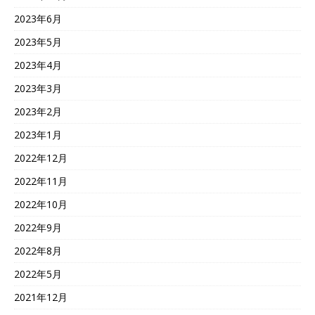
2023年6月
2023年5月
2023年4月
2023年3月
2023年2月
2023年1月
2022年12月
2022年11月
2022年10月
2022年9月
2022年8月
2022年5月
2021年12月