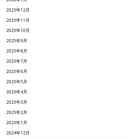
2025年12月
2025年11月
2025年10月
2025年9月
2025年8月
2025年7月
2025年6月
2025年5月
2025年4月
2025年3月
2025年2月
2025年1月
2024年12月