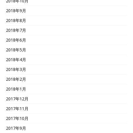
2018年10月
2018年9月
2018年8月
2018年7月
2018年6月
2018年5月
2018年4月
2018年3月
2018年2月
2018年1月
2017年12月
2017年11月
2017年10月
2017年9月