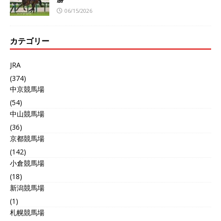
06/15/2026
カテゴリー
JRA
(374)
中京競馬場
(54)
中山競馬場
(36)
京都競馬場
(142)
小倉競馬場
(18)
新潟競馬場
(1)
札幌競馬場